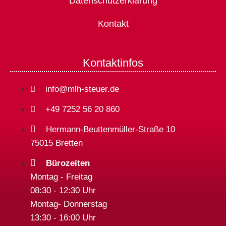
Datenschutzerklärung
Kontakt
Kontaktinfos
info@mlh-steuer.de
+49 7252 56 20 860
Hermann-Beuttenmüller-Straße 10
75015 Bretten
Bürozeiten
Montag - Freitag
08:30 - 12:30 Uhr
Montag- Donnerstag
13:30 - 16:00 Uhr