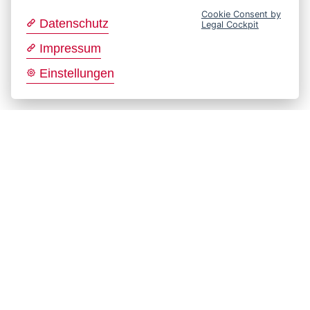
Cookie Consent by
Datenschutz
Legal Cockpit
Impressum
Einstellungen