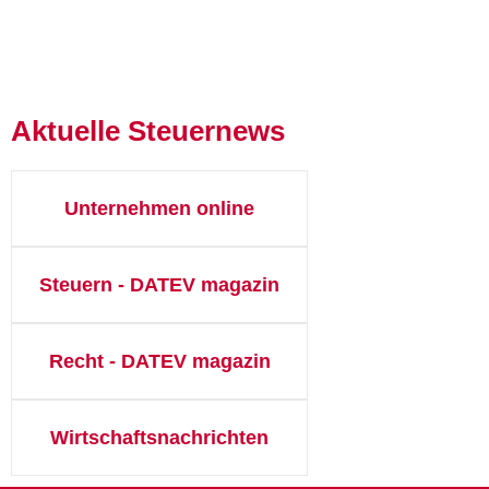
Aktuelle Steuernews
Unternehmen online
Steuern - DATEV magazin
Recht - DATEV magazin
Wirtschaftsnachrichten