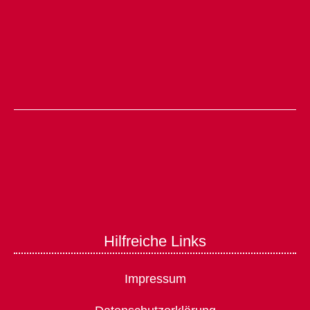
Hilfreiche Links
Impressum