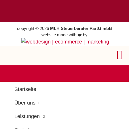
copyright © 2026
MLH Steuerberater PartG mbB
website made with ❤️ by
Startseite
Über uns
Leistungen