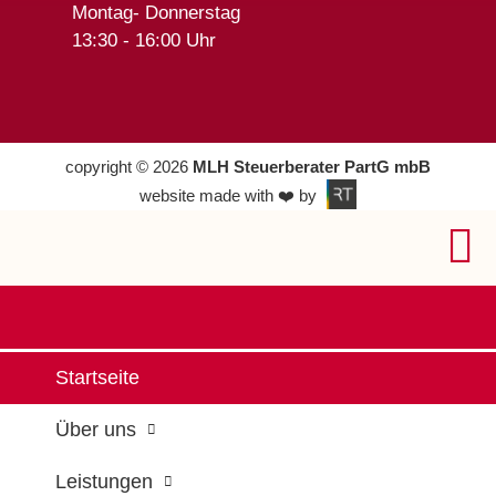
Montag- Donnerstag
13:30 - 16:00 Uhr
copyright © 2026
MLH Steuerberater PartG mbB
website made with ❤️ by
Startseite
Über uns
Leistungen