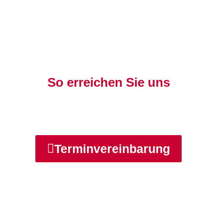
So erreichen Sie uns
Terminvereinbarung