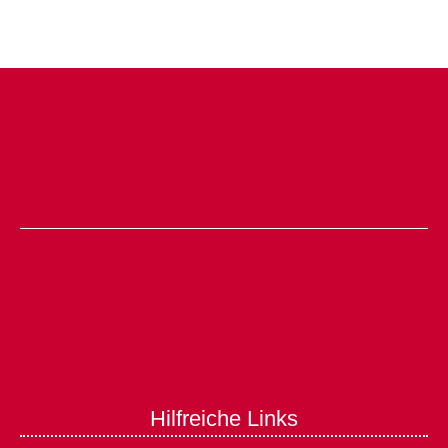
Hilfreiche Links