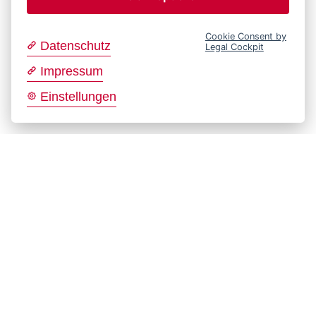
Cookie Consent by
Datenschutz
Legal Cockpit
Impressum
Einstellungen